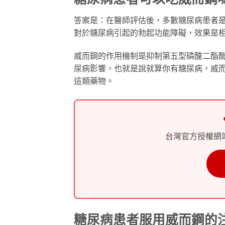
答案是：在醫師評估後，多數糖尿病患者
對於糖尿病引起的勃起功能障礙，效果是
威而鋼的作用機制是抑制第五型磷酸二酯酶
尿病影響，也就是說就算你有糖尿病，威
這類藥物。
台灣官方授權網
糖尿病患者服用威而鋼的