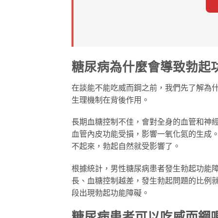
糖尿病為什麼會導致勃起
在談能不能吃威而鋼之前，我們先了解為
生理機制在背後作用。
長期血糖控制不佳，會對全身的血管和神
血管內皮功能受損，影響一氧化氮的生成
不起來，勃起自然就受影響了。
根據統計，男性糖尿病患者發生勃起功能
長、血糖控制越差，發生勃起問題的比例
段出現勃起功能障礙。
糖尿病患者可以吃威而鋼