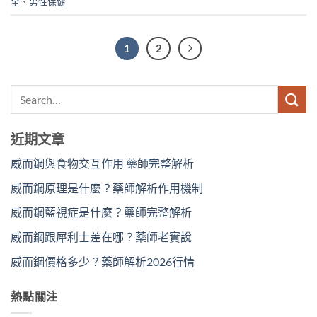
全
、
男性保健
1
2
近期文章
威而鋼與食物交互作用 藥師完整解析
威而鋼原理是什麼？藥師解析作用機制
威而鋼藍視症是什麼？藥師完整解析
威而鋼跟犀利士差在哪？藥師老實說
威而鋼價格多少？藥師解析2026行情
熱點關注