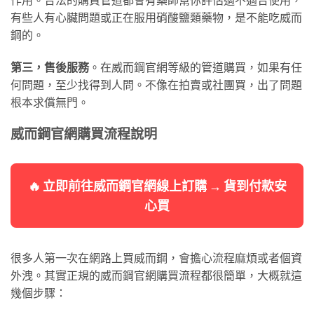
有些人有心臟問題或正在服用硝酸鹽類藥物，是不能吃威而
鋼的。
第三，售後服務
。在威而鋼官網等級的管道購買，如果有任
何問題，至少找得到人問。不像在拍賣或社團買，出了問題
根本求償無門。
威而鋼官網購買流程說明
🔥 立即前往威而鋼官網線上訂購 → 貨到付款安
心買
很多人第一次在網路上買威而鋼，會擔心流程麻煩或者個資
外洩。其實正規的威而鋼官網購買流程都很簡單，大概就這
幾個步驟：