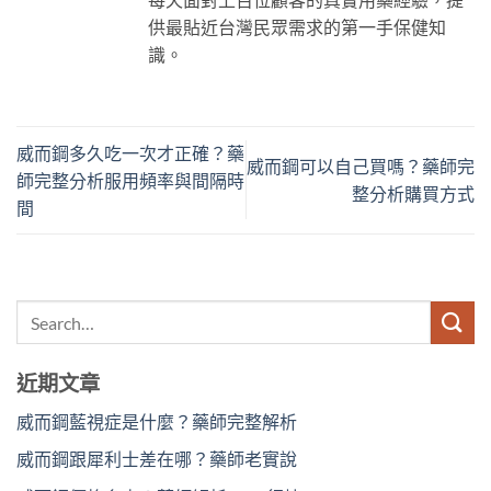
供最貼近台灣民眾需求的第一手保健知
識。
威而鋼多久吃一次才正確？藥
威而鋼可以自己買嗎？藥師完
師完整分析服用頻率與間隔時
整分析購買方式
間
近期文章
威而鋼藍視症是什麼？藥師完整解析
威而鋼跟犀利士差在哪？藥師老實說