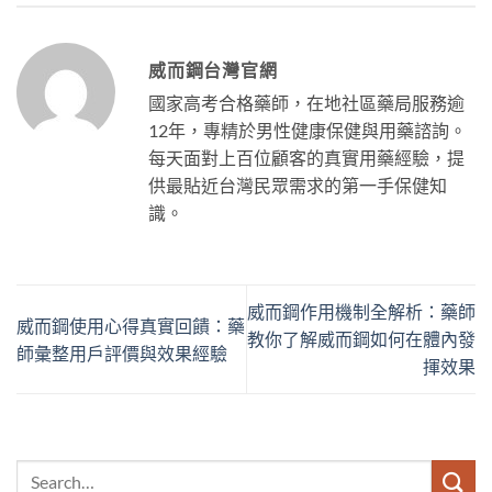
威而鋼台灣官網
國家高考合格藥師，在地社區藥局服務逾
12年，專精於男性健康保健與用藥諮詢。
每天面對上百位顧客的真實用藥經驗，提
供最貼近台灣民眾需求的第一手保健知
識。
威而鋼作用機制全解析：藥師
威而鋼使用心得真實回饋：藥
教你了解威而鋼如何在體內發
師彙整用戶評價與效果經驗
揮效果