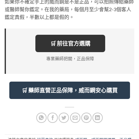
如果你不確定手上的威而鋼是不是正品，可以拍照傳給藥師
或醫師幫你鑑定。在我的藥局，每個月至少會幫2-3個客人
鑑定真假，半數以上都是假的。
🛒 前往官方選購
專業藥師把關，正品保障
🛒 藥師直營正品保障，威而鋼安心購買