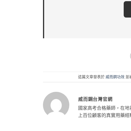
這篇文章發表於
威而鋼功效
並
威而鋼台灣官網
國家高考合格藥師，在地
上百位顧客的真實用藥經